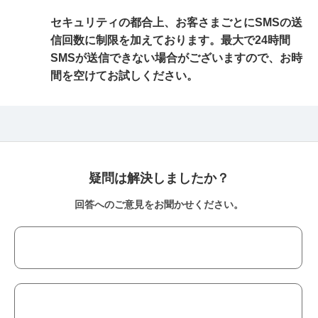
セキュリティの都合上、お客さまごとにSMSの送
信回数に制限を加えております。最大で24時間
SMSが送信できない場合がございますので、お時
間を空けてお試しください。
疑問は解決しましたか？
回答へのご意見をお聞かせください。