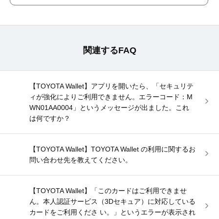
関連するFAQ
【TOYOTA Wallet】アプリを開いたら、「セキュリテ
ィが強化によりご利用できません。エラーコード：M
WN01AA0004」というメッセージが出ました。これ
は何ですか？
【TOYOTA Wallet】TOYOTA Wallet の利用に関するお
問い合わせ先を教えてください。
【TOYOTA Wallet】「このカードはご利用できませ
ん。本人認証サービス（3Dセキュア）に対応している
カードをご利用くださ い。」というエラーが表示され