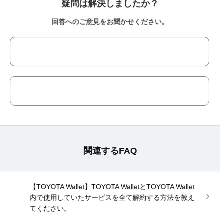
疑問は解決しましたか？
回答へのご意見をお聞かせください。
関連するFAQ
【TOYOTA Wallet】TOYOTA WalletとTOYOTA Wallet
内で使用していたサービスを全て解約する方法を教え
てください。