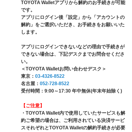
TOYOTA Walletアプリから解約のお手続きが可能
です。
アプリにログイン後「設定」から「アカウントの
解約」をご選択いただき、お手続きをお願いいた
します。
アプリにログインできないなどの理由で手続きが
できない場合は、下記デスクまでお問合せくださ
い。
＜TOYOTA Walletお問い合わせデスク＞
東京：
03-4326-8522
名古屋：
052-728-8522
受付時間：9:00～17:30 年中無休(年末年始除く)
【ご注意】
・TOYOTA Wallet内で使用していたサービスも解
約ご希望の場合は、ご利用されている決済サービ
スそれぞれとTOYOTA Walletの解約手続きが必要