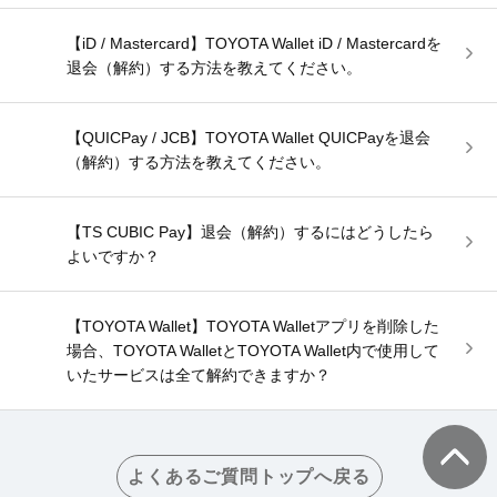
【iD / Mastercard】TOYOTA Wallet iD / Mastercardを
退会（解約）する方法を教えてください。
【QUICPay / JCB】TOYOTA Wallet QUICPayを退会
（解約）する方法を教えてください。
【TS CUBIC Pay】退会（解約）するにはどうしたら
よいですか？
【TOYOTA Wallet】TOYOTA Walletアプリを削除した
場合、TOYOTA WalletとTOYOTA Wallet内で使用して
いたサービスは全て解約できますか？
よくあるご質問トップへ戻る