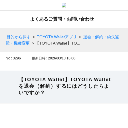
よくあるご質問・お問い合わせ
目的から探す
>
TOYOTA Walletアプリ
>
退会・解約・紛失盗
難・機種変更
>
【TOYOTA Wallet】TO...
No : 3296
更新日時 : 2026/03/13 10:00
【TOYOTA Wallet】TOYOTA Wallet
を退会（解約）するにはどうしたらよ
いですか？