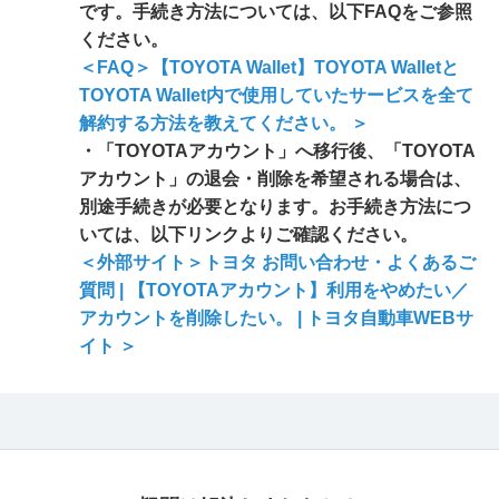
です。手続き方法については、以下FAQをご参照
ください。
＜FAQ＞【TOYOTA Wallet】TOYOTA Walletと
TOYOTA Wallet内で使用していたサービスを全て
解約する方法を教えてください。 ＞
・「TOYOTAアカウント」へ移行後、「TOYOTA
アカウント」の退会・削除を希望される場合は、
別途手続きが必要となります。お手続き方法につ
いては、以下リンクよりご確認ください。
＜外部サイト＞トヨタ お問い合わせ・よくあるご
質問 | 【TOYOTAアカウント】利用をやめたい／
アカウントを削除したい。 | トヨタ自動車WEBサ
イト ＞