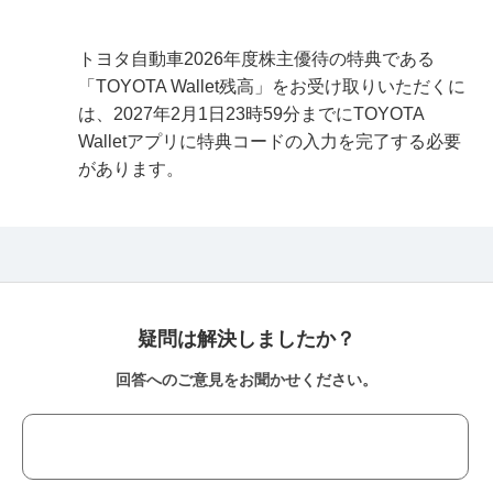
トヨタ自動車2026年度株主優待の特典である
「TOYOTA Wallet残高」をお受け取りいただくに
は、2027年2月1日23時59分までにTOYOTA
Walletアプリに特典コードの入力を完了する必要
があります。
疑問は解決しましたか？
回答へのご意見をお聞かせください。