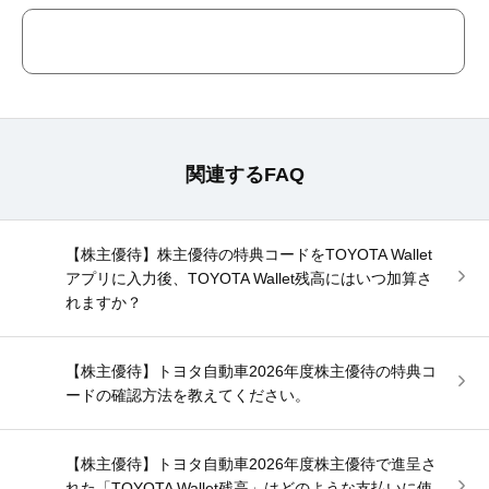
関連するFAQ
【株主優待】株主優待の特典コードをTOYOTA Wallet
アプリに入力後、TOYOTA Wallet残高にはいつ加算さ
れますか？
【株主優待】トヨタ自動車2026年度株主優待の特典コ
ードの確認方法を教えてください。
【株主優待】トヨタ自動車2026年度株主優待で進呈さ
れた「TOYOTA Wallet残高」はどのような支払いに使