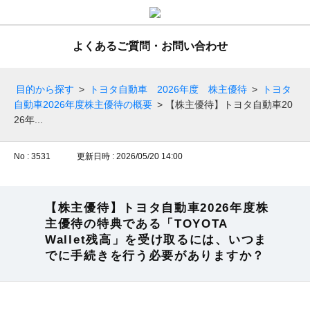
よくあるご質問・お問い合わせ
目的から探す
>
トヨタ自動車 2026年度 株主優待
>
トヨタ
自動車2026年度株主優待の概要
>
【株主優待】トヨタ自動車20
26年...
No : 3531
更新日時 : 2026/05/20 14:00
【株主優待】トヨタ自動車2026年度株
主優待の特典である「TOYOTA
Wallet残高」を受け取るには、いつま
でに手続きを行う必要がありますか？