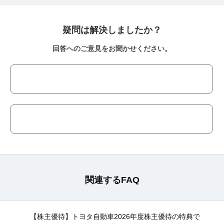
疑問は解決しましたか？
回答へのご意見をお聞かせください。
関連するFAQ
【株主優待】トヨタ自動車2026年度株主優待の特典で