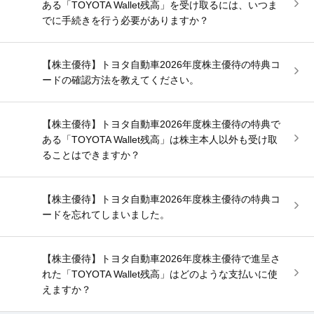
ある「TOYOTA Wallet残高」を受け取るには、いつま
でに手続きを行う必要がありますか？
【株主優待】トヨタ自動車2026年度株主優待の特典コ
ードの確認方法を教えてください。
【株主優待】トヨタ自動車2026年度株主優待の特典で
ある「TOYOTA Wallet残高」は株主本人以外も受け取
ることはできますか？
【株主優待】トヨタ自動車2026年度株主優待の特典コ
ードを忘れてしまいました。
【株主優待】トヨタ自動車2026年度株主優待で進呈さ
れた「TOYOTA Wallet残高」はどのような支払いに使
えますか？