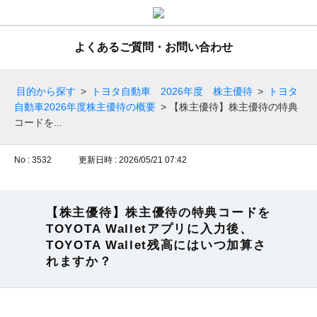
よくあるご質問・お問い合わせ
目的から探す
>
トヨタ自動車 2026年度 株主優待
>
トヨタ
自動車2026年度株主優待の概要
>
【株主優待】株主優待の特典
コードを...
No : 3532
更新日時 : 2026/05/21 07:42
【株主優待】株主優待の特典コードを
TOYOTA Walletアプリに入力後、
TOYOTA Wallet残高にはいつ加算さ
れますか？