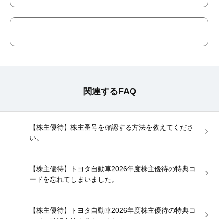
関連するFAQ
【株主優待】株主番号を確認する方法を教えてくださ
い。
【株主優待】トヨタ自動車2026年度株主優待の特典コ
ードを忘れてしまいました。
【株主優待】トヨタ自動車2026年度株主優待の特典コ