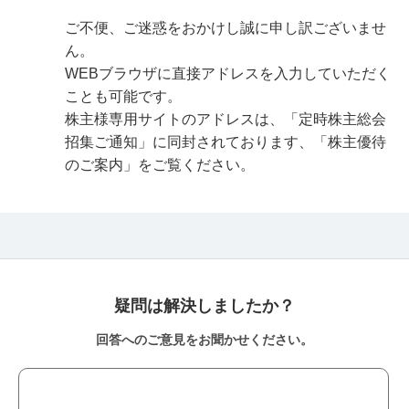
ご不便、ご迷惑をおかけし誠に申し訳ございませ
ん。
WEBブラウザに直接アドレスを入力していただく
ことも可能です。
株主様専用サイトのアドレスは、「定時株主総会
招集ご通知」に同封されております、「株主優待
のご案内」をご覧ください。
疑問は解決しましたか？
回答へのご意見をお聞かせください。