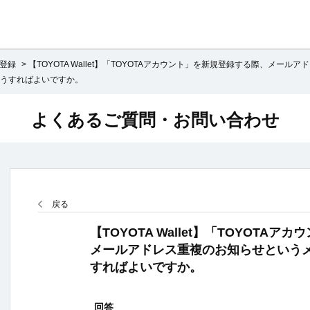
登録
>
【TOYOTA Wallet】「TOYOTAアカウント」を新規登録する際、メールアド
うすればよいですか。
よくあるご質問・お問い合わせ
戻る
【TOYOTA Wallet】「TOYOTA
メールアドレス重複のお知らせという
すればよいですか。
回答