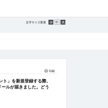
文字サイズ変更
印刷
アカウント」を新規登録する際、
メールが届きました。どう