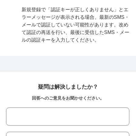
新規登録で「認証キーが正しくありません」とエ
ラーメッセージが表示される場合、最新のSMS・
メールで認証していない可能性があります。改め
て認証の再送を行い、最後に受信したSMS・メー
ルの認証キーを入力してください。
疑問は解決しましたか？
回答へのご意見をお聞かせください。