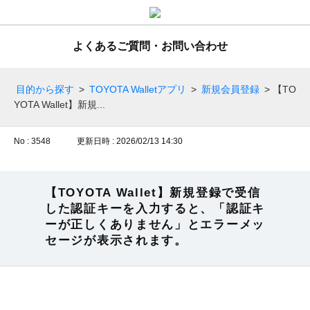
よくあるご質問・お問い合わせ
目的から探す
>
TOYOTA Walletアプリ
>
新規会員登録
>
【TO
YOTA Wallet】新規...
No : 3548
更新日時 : 2026/02/13 14:30
【TOYOTA Wallet】新規登録で受信
した認証キーを入力すると、「認証キ
ーが正しくありません」とエラーメッ
セージが表示されます。