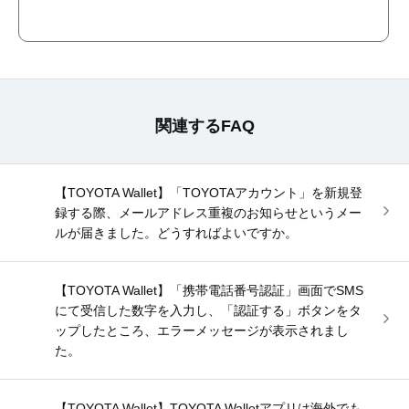
関連するFAQ
【TOYOTA Wallet】「TOYOTAアカウント」を新規登
録する際、メールアドレス重複のお知らせというメー
ルが届きました。どうすればよいですか。
【TOYOTA Wallet】「携帯電話番号認証」画面でSMS
にて受信した数字を入力し、「認証する」ボタンをタ
ップしたところ、エラーメッセージが表示されまし
た。
【TOYOTA Wallet】TOYOTA Walletアプリは海外でも