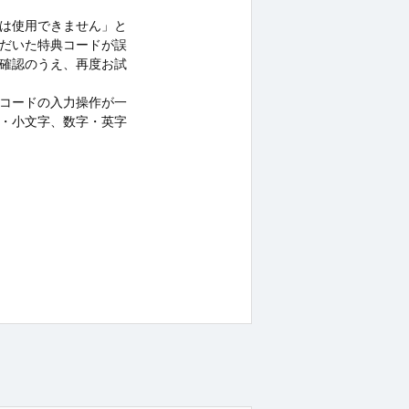
は使用できません」と
だいた特典コードが誤
確認のうえ、再度お試
コードの入力操作が一
・小文字、数字・英字