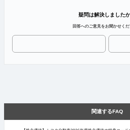
疑問は解決しました
回答へのご意見をお聞かせくだ
関連するFAQ