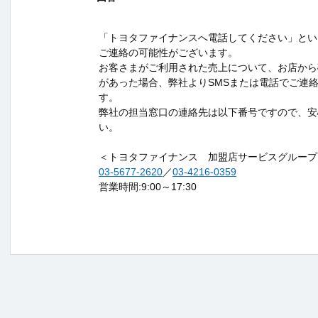
「トヨタファイナンスへ電話してください」とい
ご連絡の可能性がございます。
お客さまがご利用された売上について、お店から
があった場合、弊社よりSMSまたは電話でご連
す。
弊社の担当窓口の連絡先は以下番号ですので、安
い。
＜トヨタファイナンス 加盟店サービスグループ
03-5677-
2620
／
03-4216-0359
営業時間:9:00～17:30