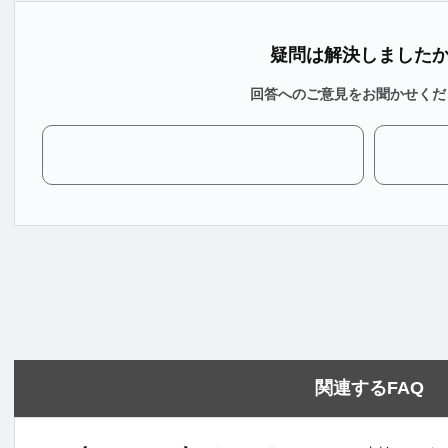
疑問は解決しました
回答へのご意見をお聞かせくだ
関連するFAQ