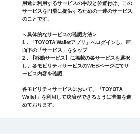
用途に利用するサービスの手段と位置付け、この
サービスを円滑に提供するための一連のサービス
のことです。
＜具体的なサービスの確認方法＞
1．「TOYOTA Walletアプリ」へログインし、画
面下の「サービス」をタップ
2．【移動サービス】に掲載の各サービスを選択
し、各モビリティサービスのWEBページにてサ
ービス内容を確認
各モビリティサービスにおいて、「TOYOTA
Wallet」を利用して決済ができるように準備を進
めております。