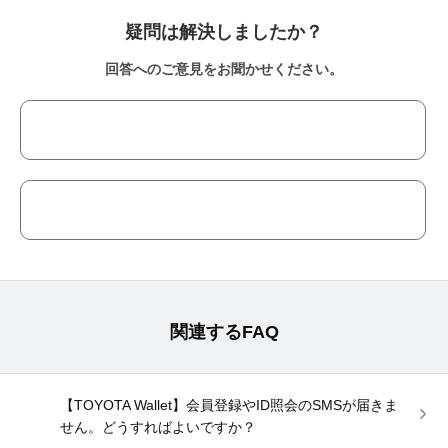
疑問は解決しましたか？
回答へのご意見をお聞かせください。
関連するFAQ
【TOYOTA Wallet】会員登録やID照会のSMSが届きま
せん。どうすればよいですか？