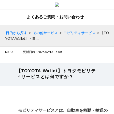
よくあるご質問・お問い合わせ
目的から探す
>
その他サービス
>
モビリティサービス
>
【TO
YOTA Wallet】トヨ...
No : 3
更新日時 : 2025/02/13 16:09
【TOYOTA Wallet】トヨタモビリテ
ィサービスとは何ですか？
モビリティサービスとは、自動車を移動・輸送の