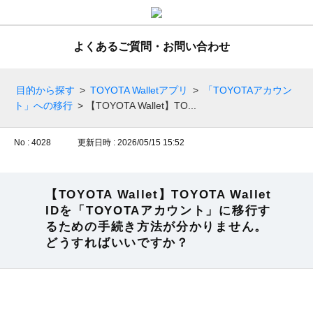
よくあるご質問・お問い合わせ
目的から探す
>
TOYOTA Walletアプリ
>
「TOYOTAアカウン
ト」への移行
>
【TOYOTA Wallet】TO...
No : 4028
更新日時 : 2026/05/15 15:52
【TOYOTA Wallet】TOYOTA Wallet
IDを「TOYOTAアカウント」に移行す
るための手続き方法が分かりません。
どうすればいいですか？