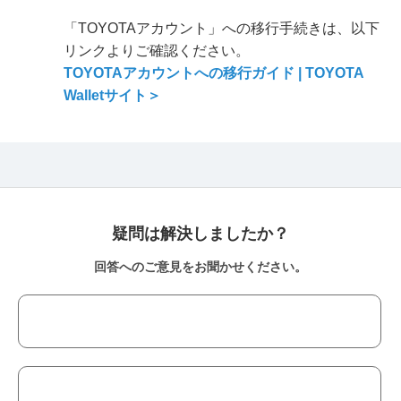
「TOYOTAアカウント」への移行手続きは、以下
リンクよりご確認ください。
TOYOTAアカウントへの移行ガイド
| TOYOTA
Walletサイト＞
疑問は解決しましたか？
回答へのご意見をお聞かせください。