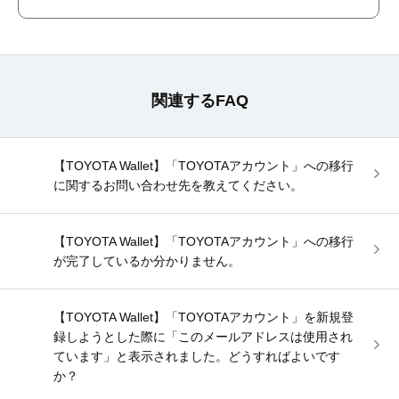
関連するFAQ
【TOYOTA Wallet】「TOYOTAアカウント」への移行
に関するお問い合わせ先を教えてください。
【TOYOTA Wallet】「TOYOTAアカウント」への移行
が完了しているか分かりません。
【TOYOTA Wallet】「TOYOTAアカウント」を新規登
録しようとした際に「このメールアドレスは使用され
ています」と表示されました。どうすればよいです
か？