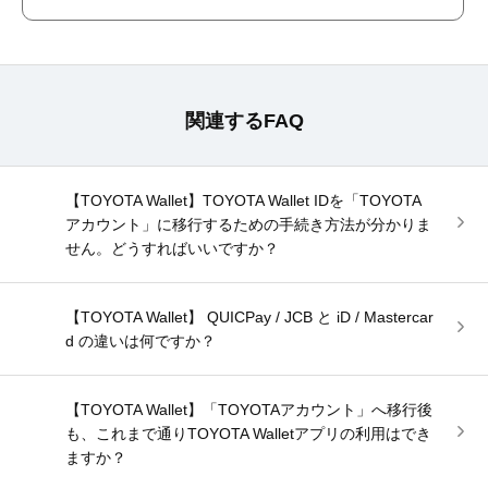
関連するFAQ
【TOYOTA Wallet】TOYOTA Wallet IDを「TOYOTA
アカウント」に移行するための手続き方法が分かりま
せん。どうすればいいですか？
【TOYOTA Wallet】 QUICPay / JCB と iD / Mastercar
d の違いは何ですか？
【TOYOTA Wallet】「TOYOTAアカウント」へ移行後
も、これまで通りTOYOTA Walletアプリの利用はでき
ますか？