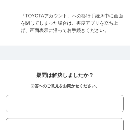
「TOYOTAアカウント」への移行手続き中に画面
を閉じてしまった場合は、再度アプリを立ち上
げ、画面表示に沿ってお手続きください。
疑問は解決しましたか？
回答へのご意見をお聞かせください。