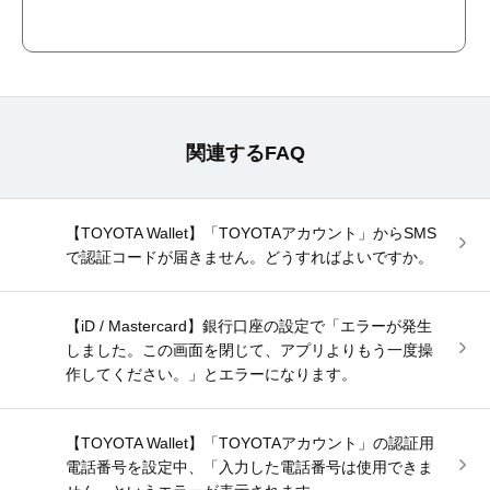
関連するFAQ
【TOYOTA Wallet】「TOYOTAアカウント」からSMS
で認証コードが届きません。どうすればよいですか。
【iD / Mastercard】銀行口座の設定で「エラーが発生
しました。この画面を閉じて、アプリよりもう一度操
作してください。」とエラーになります。
【TOYOTA Wallet】「TOYOTAアカウント」の認証用
電話番号を設定中、「入力した電話番号は使用できま