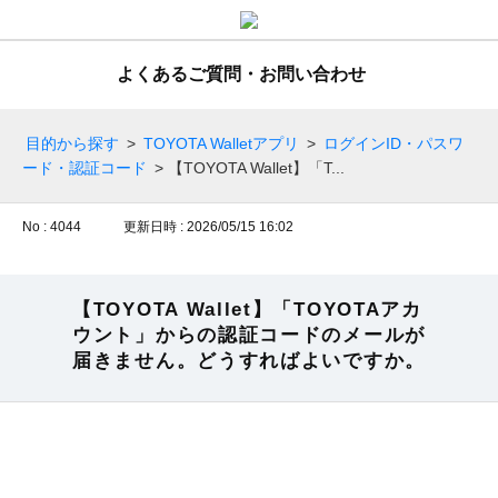
よくあるご質問・お問い合わせ
目的から探す
>
TOYOTA Walletアプリ
>
ログインID・パスワ
ード・認証コード
>
【TOYOTA Wallet】「T...
No : 4044
更新日時 : 2026/05/15 16:02
【TOYOTA Wallet】「TOYOTAアカ
ウント」からの認証コードのメールが
届きません。どうすればよいですか。