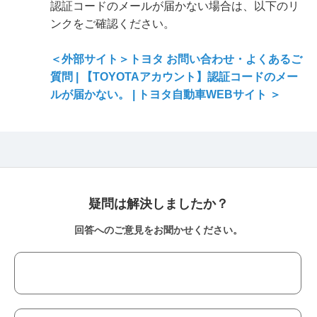
認証コードのメールが届かない場合は、以下のリ
ンクをご確認ください。
＜外部サイト＞トヨタ お問い合わせ・よくあるご
質問 | 【TOYOTAアカウント】認証コードのメー
ルが届かない。 | トヨタ自動車WEBサイト ＞
疑問は解決しましたか？
回答へのご意見をお聞かせください。