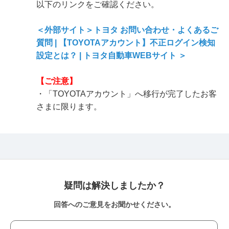
以下のリンクをご確認ください。
＜外部サイト＞トヨタ お問い合わせ・よくあるご
質問 | 【TOYOTAアカウント】不正ログイン検知
設定とは？ | トヨタ自動車WEBサイト ＞
【ご注意】
・「TOYOTAアカウント」へ移行が完了したお客
さまに限ります。
疑問は解決しましたか？
回答へのご意見をお聞かせください。