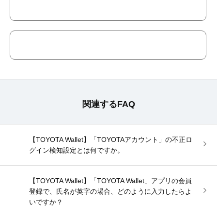
関連するFAQ
【TOYOTA Wallet】「TOYOTAアカウント」の不正ロ
グイン検知設定とは何ですか。
【TOYOTA Wallet】「TOYOTA Wallet」アプリの会員
登録で、氏名が英字の場合、どのように入力したらよ
いですか？