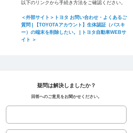
以下のリンクから手続き方法をご確認ください。
＜外部サイト＞トヨタ お問い合わせ・よくあるご
質問 | 【TOYOTAアカウント】生体認証（パスキ
ー）の端末を削除したい。 | トヨタ自動車WEBサ
イト ＞
疑問は解決しましたか？
回答へのご意見をお聞かせください。