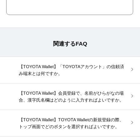
関連するFAQ
【TOYOTA Wallet】「TOYOTAアカウント」の信頼済
み端末とは何ですか。
【TOYOTA Wallet】会員登録で、名前がひらがなの場
合、漢字氏名欄はどのように入力すればよいですか。
【TOYOTA Wallet】TOYOTA Walletの新規登録の際、
トップ画面でどのボタンを選択すればよいですか。