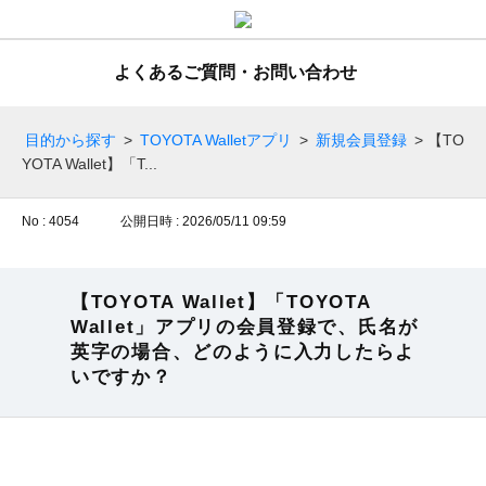
よくあるご質問・お問い合わせ
目的から探す
>
TOYOTA Walletアプリ
>
新規会員登録
>
【TO
YOTA Wallet】「T...
No : 4054
公開日時 : 2026/05/11 09:59
【TOYOTA Wallet】「TOYOTA
Wallet」アプリの会員登録で、氏名が
英字の場合、どのように入力したらよ
いですか？