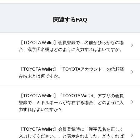
関連するFAQ
【TOYOTA Wallet】会員登録で、名前がひらがなの場
合、漢字氏名欄はどのように入力すればよいですか。
【TOYOTA Wallet】「TOYOTAアカウント」の信頼済
み端末とは何ですか。
【TOYOTA Wallet】「TOYOTA Wallet」アプリの会員
登録で、ミドルネームが存在する場合、どのように入
力すればよいですか？
【TOYOTA Wallet】会員登録時に「漢字氏名を正しく
入力してください。」と表示されました。どうすれば