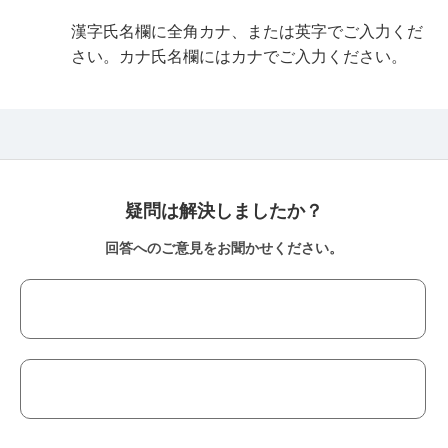
漢字氏名欄に全角カナ、または英字でご入力くだ
さい。カナ氏名欄にはカナでご入力ください。
疑問は解決しましたか？
回答へのご意見をお聞かせください。