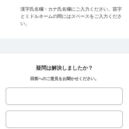
漢字氏名欄・カナ氏名欄にご入力ください。苗字
とミドルネームの間にはスペースをご入力くださ
い。
疑問は解決しましたか？
回答へのご意見をお聞かせください。