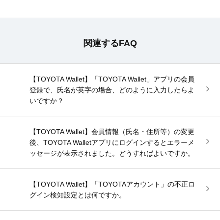
関連するFAQ
【TOYOTA Wallet】「TOYOTA Wallet」アプリの会員
登録で、氏名が英字の場合、どのように入力したらよ
いですか？
【TOYOTA Wallet】会員情報（氏名・住所等）の変更
後、TOYOTA Walletアプリにログインするとエラーメ
ッセージが表示されました。どうすればよいですか。
【TOYOTA Wallet】「TOYOTAアカウント」の不正ロ
グイン検知設定とは何ですか。