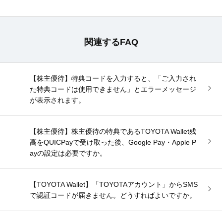
関連するFAQ
【株主優待】特典コードを入力すると、「ご入力され
た特典コードは使用できません」とエラーメッセージ
が表示されます。
【株主優待】株主優待の特典であるTOYOTA Wallet残
高をQUICPayで受け取った後、Google Pay・Apple P
ayの設定は必要ですか。
【TOYOTA Wallet】「TOYOTAアカウント」からSMS
で認証コードが届きません。どうすればよいですか。