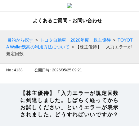
よくあるご質問・お問い合わせ
目的から探す
>
トヨタ自動車 2026年度 株主優待
>
TOYOT
A Wallet残高の利用方法について
>
【株主優待】「入力エラーが
規定回数...
No : 4138
公開日時 : 2026/05/25 09:21
【株主優待】「入力エラーが規定回数
に到達しました。しばらく経ってから
お試しください」というエラーが表示
されました。どうすればいいですか？