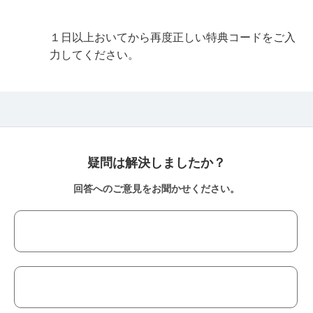
１日以上おいてから再度正しい特典コードをご入
力してください。
疑問は解決しましたか？
回答へのご意見をお聞かせください。