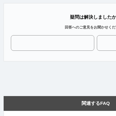
疑問は解決しました
回答へのご意見をお聞かせくだ
関連するFAQ