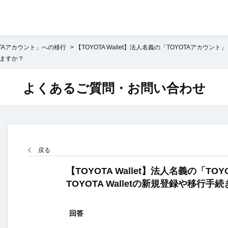
OTAアカウント」への移行
>
【TOYOTA Wallet】法人名義の「TOYOTAアカウント」
きますか？
よくあるご質問・お問い合わせ
戻る
【TOYOTA Wallet】法人名義の「T
TOYOTA Walletの新規登録や移行
回答