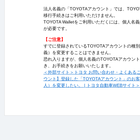
法人名義の「TOYOTAアカウント」では、TOYOTA
移行手続きはご利用いただけません。
TOYOTA Walletをご利用いただくには、個人名
が必要です。
【ご注意】
すでに登録されているTOYOTAアカウントの種
義）を変更することはできません。
恐れ入りますが、個人名義のTOYOTAアカウン
き、お手続きをお願いいたします。
＜外部サイト＞トヨタ お問い合わせ・よくあるご質問
ウント】登録した「TOYOTAアカウント」のお
人）を変更したい。 | トヨタ自動車WEBサイト＞