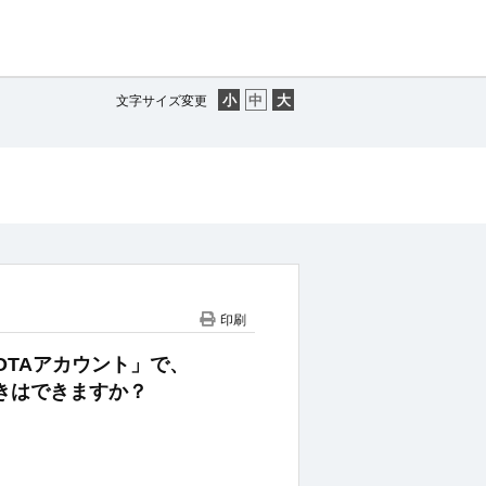
文字サイズ変更
印刷
OYOTAアカウント」で、
手続きはできますか？