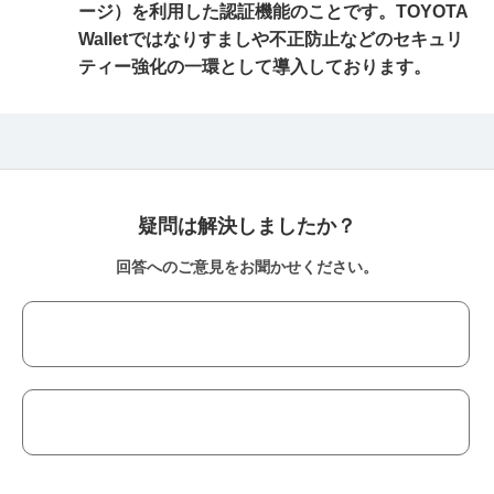
ージ）を利用した認証機能のことです。TOYOTA
Walletではなりすましや不正防止などのセキュリ
ティー強化の一環として導入しております。
疑問は解決しましたか？
回答へのご意見をお聞かせください。