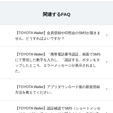
関連するFAQ
【TOYOTA Wallet】会員登録やID照会のSMSが届きま
せん。どうすればよいですか？
【TOYOTA Wallet】「携帯電話番号認証」画面でSMS
にて受信した数字を入力し、「認証する」ボタンをタ
ップしたところ、エラーメッセージが表示されまし
た。
【TOYOTA Wallet】アプリダウンロード後の新規登録
方法を教えてください。
【TOYOTA Wallet】認証確認でSMS（ショートメッセ