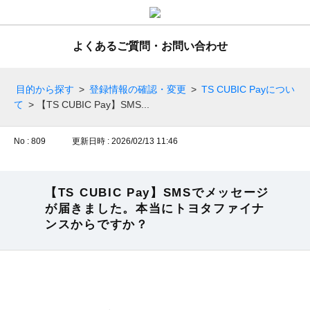
よくあるご質問・お問い合わせ
目的から探す
>
登録情報の確認・変更
>
TS CUBIC Payについ
て
>
【TS CUBIC Pay】SMS...
No : 809
更新日時 : 2026/02/13 11:46
【TS CUBIC Pay】SMSでメッセージ
が届きました。本当にトヨタファイナ
ンスからですか？