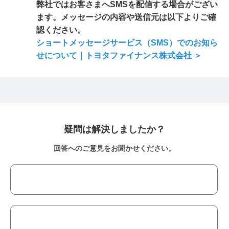
弊社ではお客さまへSMSを配信する場合がござい
ます。メッセージの内容や送信元は以下よりご確
認ください。
ショートメッセージサービス（SMS）でのお知ら
せについて｜トヨタファイナンス株式会社 ＞
疑問は解決しましたか？
回答へのご意見をお聞かせください。