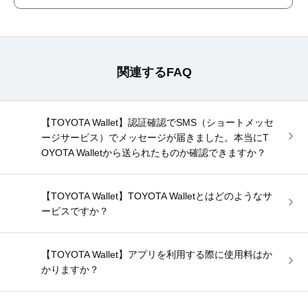
関連するFAQ
【TOYOTA Wallet】認証確認でSMS（ショートメッセ
ージサービス）でメッセージが届きました。本当にT
OYOTA Walletから送られたものか確認できますか？
【TOYOTA Wallet】TOYOTA Walletとはどのようなサ
ービスですか？
【TOYOTA Wallet】アプリを利用する際に使用料はか
かりますか？