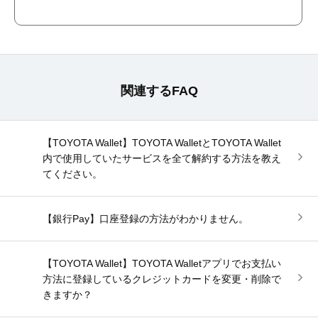
関連するFAQ
【TOYOTA Wallet】TOYOTA WalletとTOYOTA Wallet
内で使用していたサービスを全て解約する方法を教え
てください。
【銀行Pay】口座登録の方法がわかりません。
【TOYOTA Wallet】TOYOTA Walletアプリでお支払い
方法に登録しているクレジットカードを変更・削除で
きますか？