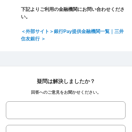
下記よりご利用の金融機関にお問い合わせくださ
い。
＜外部サイト＞銀行Pay提供金融機関一覧｜三井
住友銀行 ＞
疑問は解決しましたか？
回答へのご意見をお聞かせください。