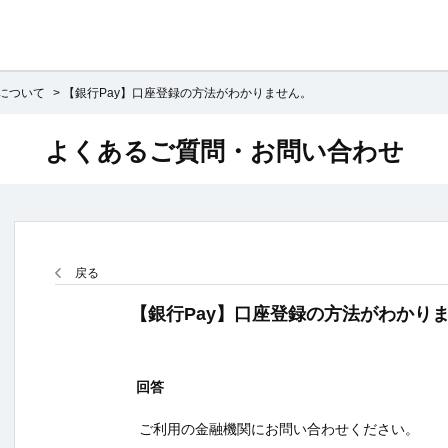
yについて
>
【銀行Pay】口座登録の方法がわかりません。
よくあるご質問・お問い合わせ
戻る
【銀行Pay】口座登録の方法がわかり
回答
ご利用の金融機関にお問い合わせください。