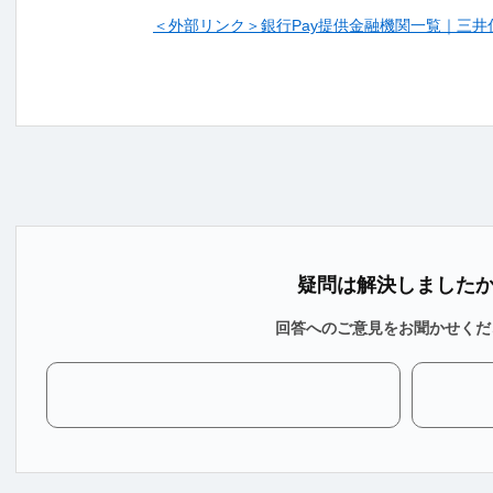
＜外部リンク＞銀行Pay提供金融機関一覧｜三井
疑問は解決しました
回答へのご意見をお聞かせくだ