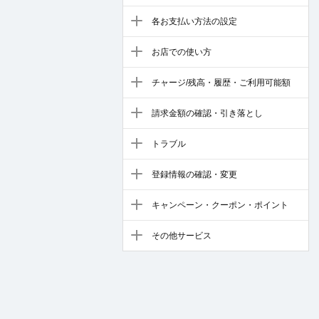
各お支払い方法の設定
お店での使い方
チャージ/残高・履歴・ご利用可能額
請求金額の確認・引き落とし
トラブル
登録情報の確認・変更
キャンペーン・クーポン・ポイント
その他サービス