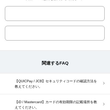
関連するFAQ
【QUICPay / JCB】セキュリティコードの確認方法を
教えてください。
【iD / Mastercard】カードの有効期限の記載場所を教
えてください。