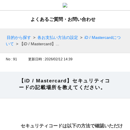
よくあるご質問・お問い合わせ
目的から探す
>
各お支払い方法の設定
>
iD / Mastercardにつ
いて
>
【iD / Mastercard】...
No : 91
更新日時 : 2026/02/12 14:39
【iD / Mastercard】セキュリティコ
ードの記載場所を教えてください。
セキュリティコードは以下の方法で確認いただけ