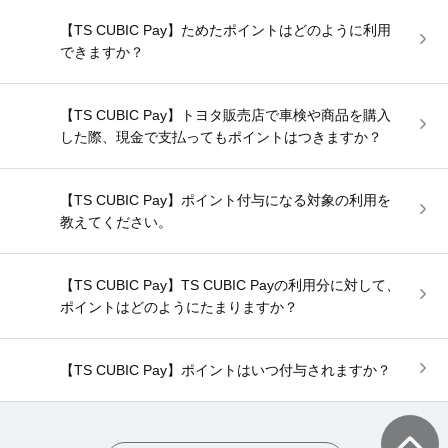
【TS CUBIC Pay】ためたポイントはどのように利用
できますか？
【TS CUBIC Pay】トヨタ販売店で車検や商品を購入
した際、現金で支払ってもポイントはつきますか？
【TS CUBIC Pay】ポイント付与になる対象の利用を
教えてください。
【TS CUBIC Pay】TS CUBIC Payの利用分に対して、
ポイントはどのようにたまりますか？
【TS CUBIC Pay】ポイントはいつ付与されますか？