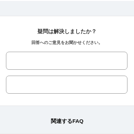
疑問は解決しましたか？
回答へのご意見をお聞かせください。
関連するFAQ