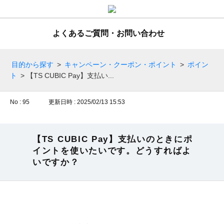
よくあるご質問・お問い合わせ
目的から探す
>
キャンペーン・クーポン・ポイント
>
ポイン
ト
>
【TS CUBIC Pay】支払い...
No : 95
更新日時 : 2025/02/13 15:53
【TS CUBIC Pay】支払いのときにポ
イントを使いたいです。どうすればよ
いですか？