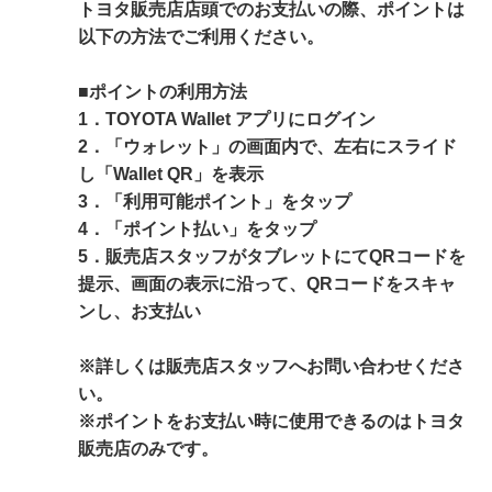
トヨタ販売店店頭でのお支払いの際、ポイントは
以下の方法でご利用ください。
■ポイントの利用方法
1．TOYOTA Wallet アプリにログイン
2．「ウォレット」の画面内で、左右にスライド
し「Wallet QR」を表示
3．「利用可能ポイント」をタップ
4．「ポイント払い」をタップ
5．販売店スタッフがタブレットにてQRコードを
提示、画面の表示に沿って、QRコードをスキャ
ンし、お支払い
※詳しくは販売店スタッフへお問い合わせくださ
い。
※ポイントをお支払い時に使用できるのはトヨタ
販売店のみです。