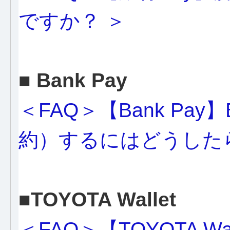
ですか？ ＞
■ Bank Pay
＜FAQ＞【Bank Pay
約）するにはどうした
■TOYOTA Wallet
＜FAQ＞【TOYOTA Wal