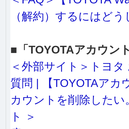
（解約）するにはどう
■「TOYOTAアカウン
＜外部サイト＞トヨタ
質問 | 【TOYOTA
カウントを削除したい。
ト ＞