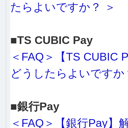
たらよいですか？ ＞
■TS CUBIC Pay
＜FAQ＞【TS CUBI
どうしたらよいですか
■銀行Pay
＜FAQ＞【銀行Pay