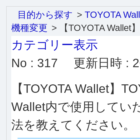
目的から探す
>
TOYOTA Wa
機種変更
>
【TOYOTA Wallet】
カテゴリー表示
No : 317
更新日時 : 20
【TOYOTA Wallet】TO
Wallet内で使用し
法を教えてください。