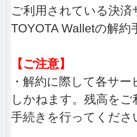
ご利用されている決済
TOYOTA Wallet
【ご注意】
・解約に際して各サー
しかねます。残高をご
手続きを行ってくださ