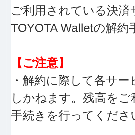
ご利用されている決済
TOYOTA Wallet
【ご注意】
・解約に際して各サー
しかねます。残高をご
手続きを行ってくださ