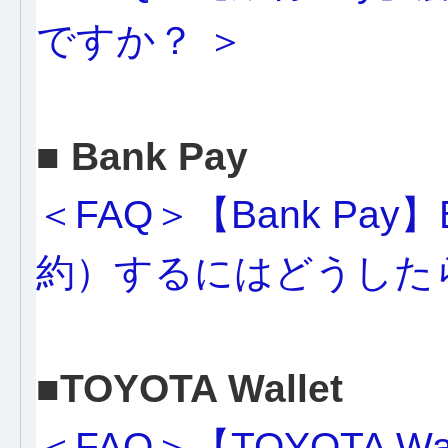
ですか？ ＞
■ Bank Pay
＜FAQ＞【Bank Pay
約）するにはどうした
■TOYOTA Wallet
＜FAQ＞【TOYOTA Wal