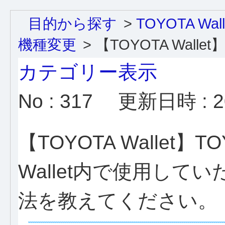
目的から探す
>
TOYOTA Wa
機種変更
>
【TOYOTA Wallet】
カテゴリー表示
No : 317
更新日時 : 20
【TOYOTA Wallet】TO
Wallet内で使用し
法を教えてください。