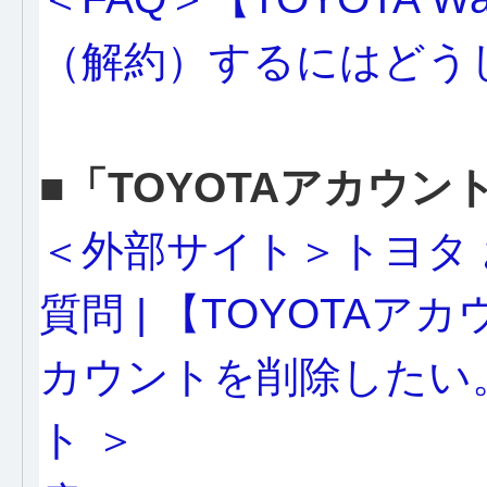
（解約）するにはどう
■「TOYOTAアカウン
＜外部サイト＞トヨタ
質問 | 【TOYOTA
カウントを削除したい。
ト ＞