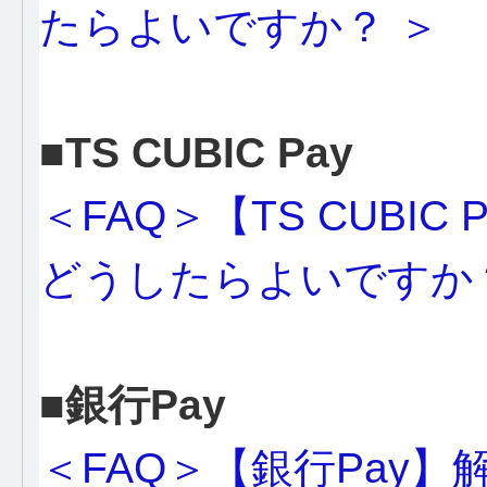
たらよいですか？ ＞
■TS CUBIC Pay
＜FAQ＞【TS CUBI
どうしたらよいですか
■銀行Pay
＜FAQ＞【銀行Pay