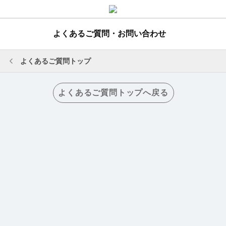
よくあるご質問・お問い合わせ
よくあるご質問トップ
よくあるご質問トップへ戻る