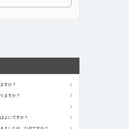
きますか？
ありますか？
すればよいですか？
が届きましたが、なぜですか？