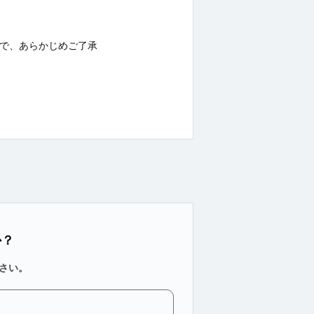
で、あらかじめご了承
か？
さい。