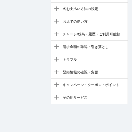
各お支払い方法の設定
お店での使い方
チャージ/残高・履歴・ご利用可能額
請求金額の確認・引き落とし
トラブル
登録情報の確認・変更
キャンペーン・クーポン・ポイント
その他サービス