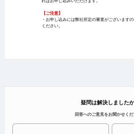
ればお申し込みいただけます。
【ご注意】
・お申し込みには弊社所定の審査がございますの
ください。
疑問は解決しました
回答へのご意見をお聞かせくだ