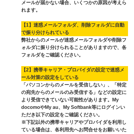
メールが届かない場合、いくつかの原因が考えら
れます。
【1】迷惑メールフォルダ、削除フォルダに自動
で振り分けられている
弊社からのメールが迷惑メールフォルダや削除フ
ォルダに振り分けられることがありますので、各
フォルダをご確認ください。
【2】携帯キャリア・プロバイダの設定で迷惑メ
ール対策の設定をしている
「パソコンからのメールを受信しない」、「特定
の宛先からのメールのみ受信する」などの設定に
より受信できていない可能性があります。My
docomoやMy au、My Softbank等にログインい
ただき以下の設定をご確認ください。
※下記以外の携帯キャリアやプロバイダを利用し
ている場合は、各利用先へお問合せをお願いいた