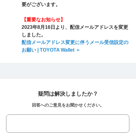
要がございます。
【重要なお知らせ】
2023年8月16日より、配信メールアドレスを変更
しました。
配信メールアドレス変更に伴うメール受信設定の
お願い | TOYOTA Wallet ＞
疑問は解決しましたか？
回答へのご意見をお聞かせください。