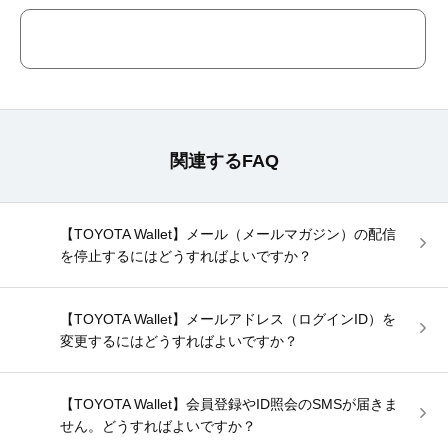
関連するFAQ
【TOYOTA Wallet】メール（メールマガジン）の配信
を停止するにはどうすればよいですか？
【TOYOTA Wallet】メールアドレス（ログインID）を
変更するにはどうすればよいですか？
【TOYOTA Wallet】会員登録やID照会のSMSが届きま
せん。どうすればよいですか？