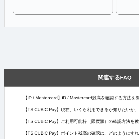
関連するFAQ
【iD / Mastercard】iD / Mastercard残高を確認する
【TS CUBIC Pay】現在、いくら利用できるか知りたい
【TS CUBIC Pay】ご利用可能枠（限度額）の確認方法
【TS CUBIC Pay】ポイント残高の確認は、どのように