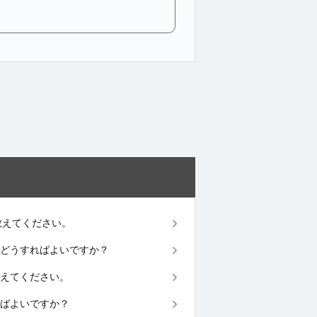
方法を教えてください。
が、どうすればよいですか？
を教えてください。
すればよいですか？