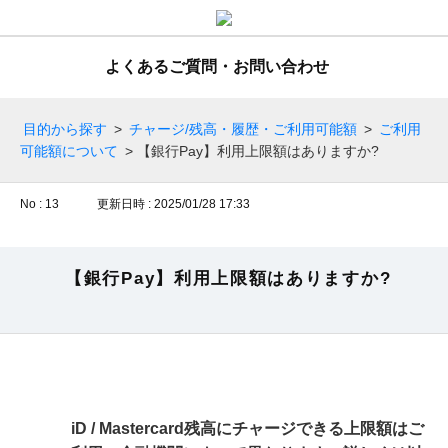
よくあるご質問・お問い合わせ
目的から探す
>
チャージ/残高・履歴・ご利用可能額
>
ご利用
可能額について
>
【銀行Pay】利用上限額はありますか?
No : 13
更新日時 : 2025/01/28 17:33
【銀行Pay】利用上限額はありますか?
iD / Mastercard残高にチャージできる上限額はご