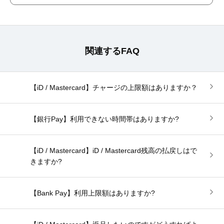
関連するFAQ
【iD / Mastercard】チャージの上限額はありますか？
【銀行Pay】利用できない時間帯はありますか?
【iD / Mastercard】iD / Mastercard残高の払戻しはで
きますか?
【Bank Pay】利用上限額はありますか?