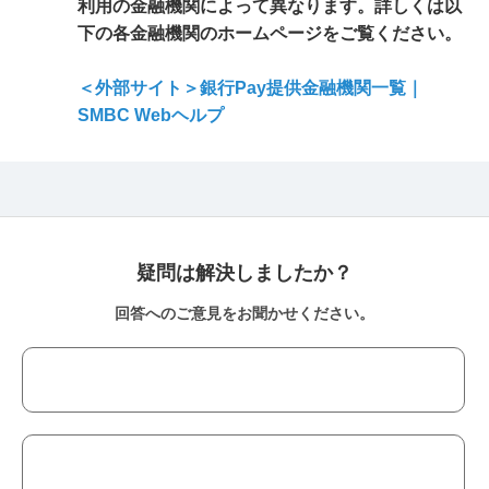
利用の金融機関によって異なります。詳しくは以
下の各金融機関のホームページをご覧ください。
＜外部サイト＞銀行Pay提供金融機関一覧｜
SMBC Webヘルプ
疑問は解決しましたか？
回答へのご意見をお聞かせください。