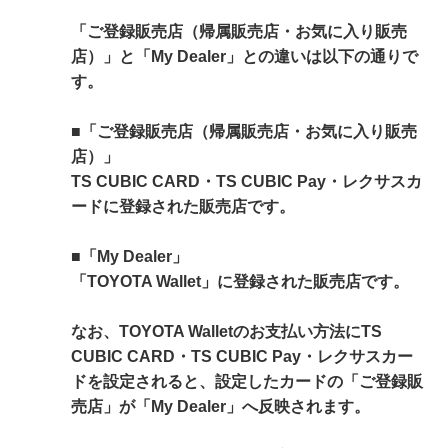
「ご登録販売店（帰属販売店・お気に入り販売
店）」と「My Dealer」との違いは以下の通りで
す。
■「ご登録販売店（帰属販売店・お気に入り販売
店）」
TS CUBIC CARD・TS CUBIC Pay・レクサスカ
ードに登録された販売店です。
■「My Dealer」
「TOYOTA Wallet」に登録された販売店です。
なお、TOYOTA Walletのお支払い方法にTS
CUBIC CARD・TS CUBIC Pay・レクサスカー
ドを設定されると、設定したカードの「ご登録販
売店」が「My Dealer」へ反映されます。