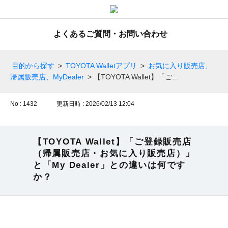
よくあるご質問・お問い合わせ
目的から探す
>
TOYOTA Walletアプリ
>
お気に入り販売店、
帰属販売店、MyDealer
>
【TOYOTA Wallet】「ご...
No : 1432
更新日時 : 2026/02/13 12:04
【TOYOTA Wallet】「ご登録販売店
（帰属販売店・お気に入り販売店）」
と「My Dealer」との違いは何です
か？