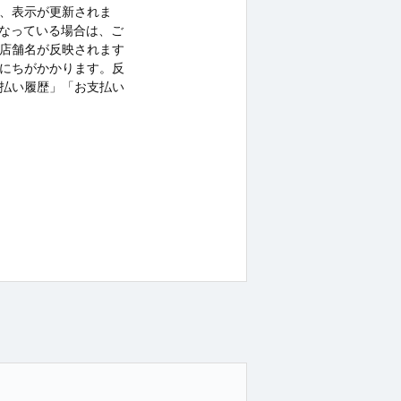
、表示が更新されま
店」となっている場合は、ご
店舗名が反映されます
にちがかかります。反
払い履歴」「お支払い