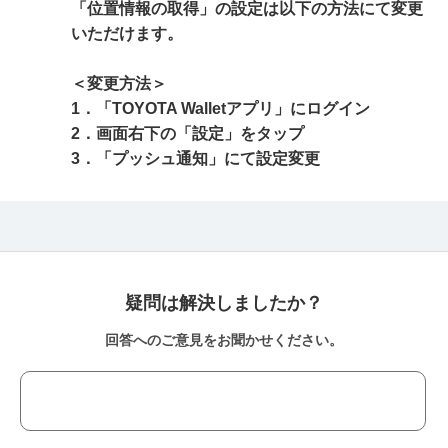
「位置情報の取得」の設定は以下の方法にて変更
いただけます。
＜変更方法＞
1．「TOYOTA Walletアプリ」にログイン
2．画面右下の「設定」をタップ
3．「プッシュ通知」にて設定変更
疑問は解決しましたか？
回答へのご意見をお聞かせください。