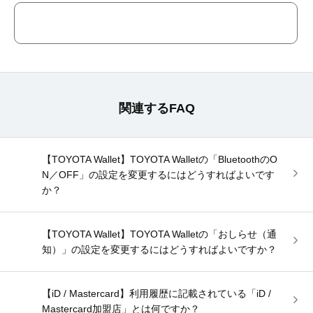
関連するFAQ
【TOYOTA Wallet】TOYOTA Walletの「BluetoothのO
N／OFF」の設定を変更するにはどうすればよいです
か？
【TOYOTA Wallet】TOYOTA Walletの「おしらせ（通
知）」の設定を変更するにはどうすればよいですか？
【iD / Mastercard】利用履歴に記載されている「iD /
Mastercard加盟店」とは何ですか？