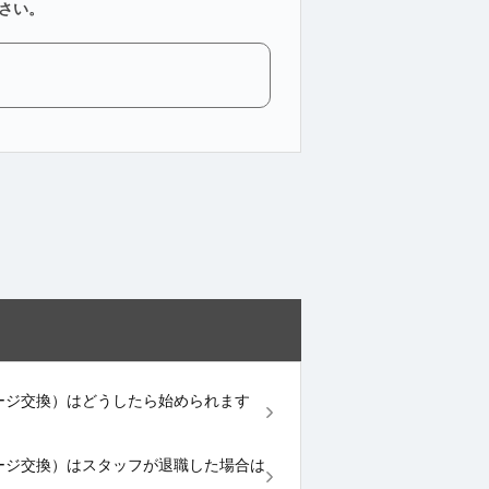
さい。
ッセージ交換）はどうしたら始められます
ッセージ交換）はスタッフが退職した場合は