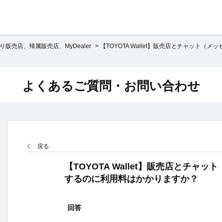
り販売店、帰属販売店、MyDealer
>
【TOYOTA Wallet】販売店とチャット（メッ
よくあるご質問・お問い合わせ
戻る
【TOYOTA Wallet】販売店とチャ
するのに利用料はかかりますか？
回答