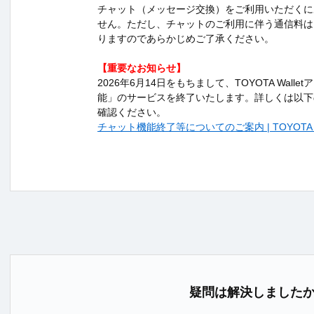
チャット（メッセージ交換）をご利用いただくに
せん。ただし、チャットのご利用に伴う通信料は
りますのであらかじめご了承ください。
【重要なお知らせ】
2026年6月14日をもちまして、TOYOTA Wall
能」のサービスを終了いたします。詳しくは以下
確認ください。
チャット機能終了等についてのご案内 | TOYOTA Wa
疑問は解決しました