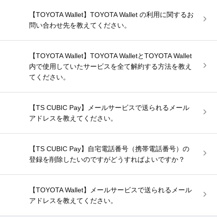
【TOYOTA Wallet】TOYOTA Wallet の利用に関するお
問い合わせ先を教えてください。
【TOYOTA Wallet】TOYOTA WalletとTOYOTA Wallet
内で使用していたサービスを全て解約する方法を教え
てください。
【TS CUBIC Pay】メールサービスで送られるメール
アドレスを教えてください。
【TS CUBIC Pay】自宅電話番号（携帯電話番号）の
登録を削除したいのですがどうすればよいですか？
【TOYOTA Wallet】メールサービスで送られるメール
アドレスを教えてください。