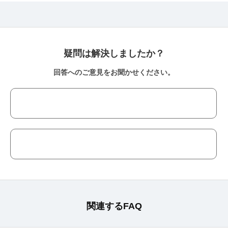
疑問は解決しましたか？
回答へのご意見をお聞かせください。
関連するFAQ