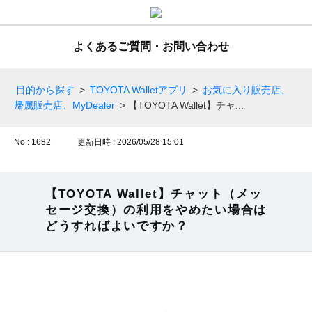
よくあるご質問・お問い合わせ
目的から探す
>
TOYOTA Walletアプリ
>
お気に入り販売店、
帰属販売店、MyDealer
>
【TOYOTA Wallet】チャ...
No : 1682
更新日時 : 2026/05/28 15:01
【TOYOTA Wallet】チャット（メッ
セージ交換）の利用をやめたい場合は
どうすればよいですか？