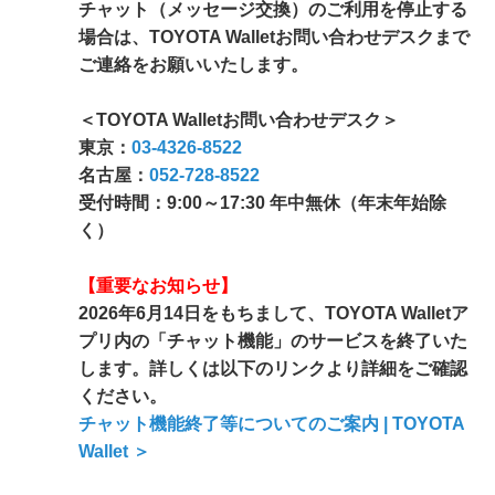
チャット（メッセージ交換）のご利用を停止する
場合は、TOYOTA Walletお問い合わせデスクまで
ご連絡をお願いいたします。
＜TOYOTA Walletお問い合わせデスク＞
東京：
03-4326-8522
名古屋：
052-728-8522
受付時間：9:00～17:30 年中無休（年末年始除
く）
【重要なお知らせ】
2026年6月14日をもちまして、TOYOTA Walletア
プリ内の「チャット機能」のサービスを終了いた
します。詳しくは以下のリンクより詳細をご確認
ください。
チャット機能終了等についてのご案内 | TOYOTA
Wallet ＞