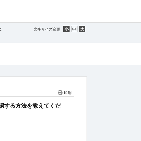
て
文字サイズ変更
印刷
高を確認する方法を教えてくだ