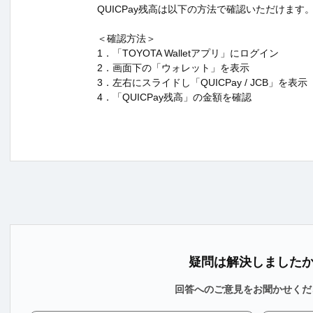
QUICPay残高は以下の方法で確認いただけます
＜確認方法＞
1．「TOYOTA Walletアプリ」にログイン
2．画面下の「ウォレット」を表示
3．左右にスライドし「QUICPay / JCB」を表示
4．「QUICPay残高」の金額を確認
疑問は解決しました
回答へのご意見をお聞かせくだ