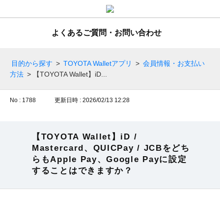
よくあるご質問・お問い合わせ
目的から探す
>
TOYOTA Walletアプリ
>
会員情報・お支払い
方法
>
【TOYOTA Wallet】iD...
No : 1788
更新日時 : 2026/02/13 12:28
【TOYOTA Wallet】iD /
Mastercard、QUICPay / JCBをどち
らもApple Pay、Google Payに設定
することはできますか？