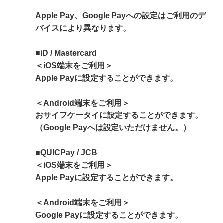
Apple Pay、Google Payへの設定はご利用のデ
バイスにより異なります。
■iD / Mastercard
＜iOS端末をご利用＞
Apple Payに設定することができます。
＜Android端末をご利用＞
おサイフケータイに設定することができます。
（Google Payへは設定いただけません。）
■QUICPay / JCB
＜iOS端末をご利用＞
Apple Payに設定することができます。
＜Android端末をご利用＞
Google Payに設定することができます。