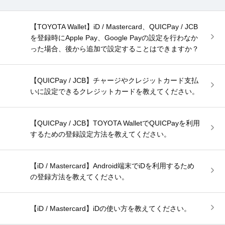
【TOYOTA Wallet】iD / Mastercard、QUICPay / JCB
を登録時にApple Pay、Google Payの設定を行わなか
った場合、後から追加で設定することはできますか？
【QUICPay / JCB】チャージやクレジットカード支払
いに設定できるクレジットカードを教えてください。
【QUICPay / JCB】TOYOTA WalletでQUICPayを利用
するための登録設定方法を教えてください。
【iD / Mastercard】Android端末でiDを利用するため
の登録方法を教えてください。
【iD / Mastercard】iDの使い方を教えてください。