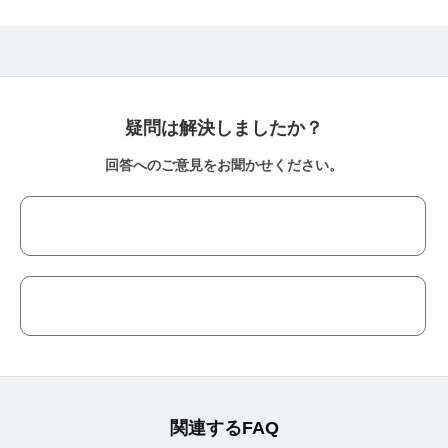
疑問は解決しましたか？
回答へのご意見をお聞かせください。
関連するFAQ