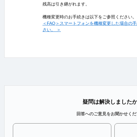
残高は引き継がれます。
機種変更時のお手続きは以下をご参照ください。
＜FAQ＞スマートフォンを機種変更した場合の
さい。 ＞
疑問は解決しました
回答へのご意見をお聞かせくだ