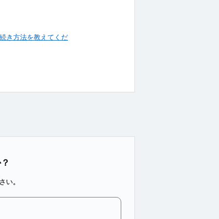
手続き方法を教えてくだ
か？
さい。