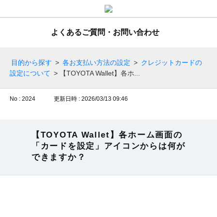
よくあるご質問・お問い合わせ
目的から探す
>
各お支払い方法の設定
>
クレジットカードの
設定について
>
【TOYOTA Wallet】各ホ...
No : 2024
更新日時 : 2026/03/13 09:46
【TOYOTA Wallet】各ホーム画面の
「カードを設定」アイコンからは何が
できますか？