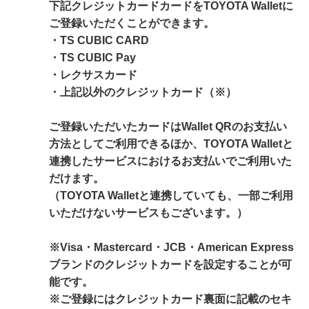
下記クレジットカードカードをTOYOTA Walletに
ご登録いただくことができます。
・TS CUBIC CARD
・TS CUBIC Pay
・レクサスカード
・上記以外のクレジットカード（※）
ご登録いただいたカードはWallet QRのお支払い
方法としてご利用できるほか、TOYOTA Walletと
連携したサービスにおけるお支払いでご利用いた
だけます。
（TOYOTA Walletと連携していても、一部ご利用
いただけないサービスもございます。）
※Visa・Mastercard・JCB・American Express
ブランドのクレジットカードを設定することが可
能です。
※ご登録にはクレジットカード裏面に記載のセキ