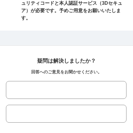
ュリティコードと本人認証サービス（3Dセキュ
ア）が必要です。予めご用意をお願いいたしま
す。
疑問は解決しましたか？
回答へのご意見をお聞かせください。