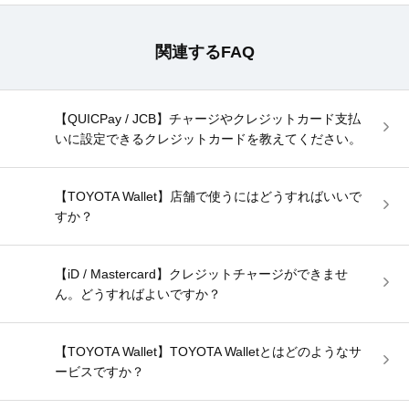
関連するFAQ
【QUICPay / JCB】チャージやクレジットカード支払
いに設定できるクレジットカードを教えてください。
【TOYOTA Wallet】店舗で使うにはどうすればいいで
すか？
【iD / Mastercard】クレジットチャージができませ
ん。どうすればよいですか？
【TOYOTA Wallet】TOYOTA Walletとはどのようなサ
ービスですか？