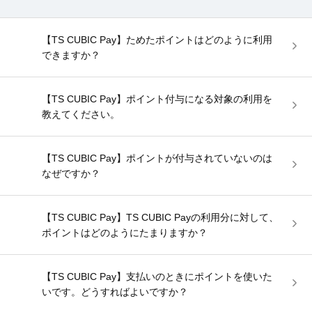
【TS CUBIC Pay】ためたポイントはどのように利用
できますか？
【TS CUBIC Pay】ポイント付与になる対象の利用を
教えてください。
【TS CUBIC Pay】ポイントが付与されていないのは
なぜですか？
【TS CUBIC Pay】TS CUBIC Payの利用分に対して、
ポイントはどのようにたまりますか？
【TS CUBIC Pay】支払いのときにポイントを使いた
いです。どうすればよいですか？