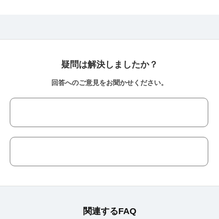
疑問は解決しましたか？
回答へのご意見をお聞かせください。
関連するFAQ