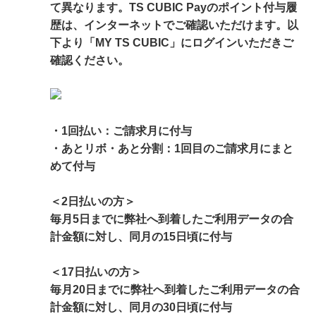
て異なります。TS CUBIC Payのポイント付与履
歴は、インターネットでご確認いただけます。以
下より「MY TS CUBIC」にログインいただきご
確認ください。
・1回払い：ご請求月に付与
・あとリボ・あと分割：1回目のご請求月にまと
めて付与
＜2日払いの方＞
毎月5日までに弊社へ到着したご利用データの合
計金額に対し、同月の15日頃に付与
＜17日払いの方＞
毎月20日までに弊社へ到着したご利用データの合
計金額に対し、同月の30日頃に付与