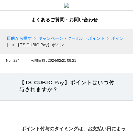
よくあるご質問・お問い合わせ
目的から探す
>
キャンペーン・クーポン・ポイント
>
ポイン
ト
>
【TS CUBIC Pay】ポイン...
No : 224
公開日時 : 2024/02/21 09:21
【TS CUBIC Pay】ポイントはいつ付
与されますか？
ポイント付与のタイミングは、お支払い日によっ