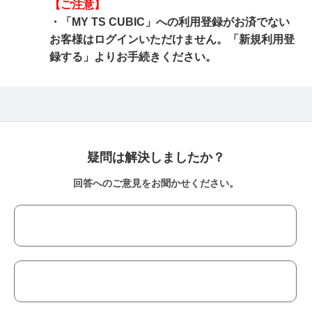
【ご注意】
・「MY TS CUBIC」への利用登録がお済でない
お客様はログインいただけません。「新規利用登
録する」よりお手続きください。
疑問は解決しましたか？
回答へのご意見をお聞かせください。