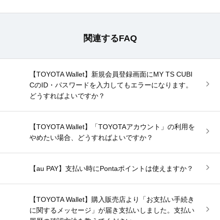
関連するFAQ
【TOYOTA Wallet】新規会員登録画面にMY TS CUBI
CのID・パスワードを入力してもエラーになります。
どうすればよいですか？
【TOYOTA Wallet】「TOYOTAアカウント」の利用を
やめたい場合、どうすればよいですか？
【au PAY】支払い時にPontaポイントは使えますか？
【TOYOTA Wallet】購入販売店より「お支払い手続き
に関するメッセージ」が届き支払いしました。支払い