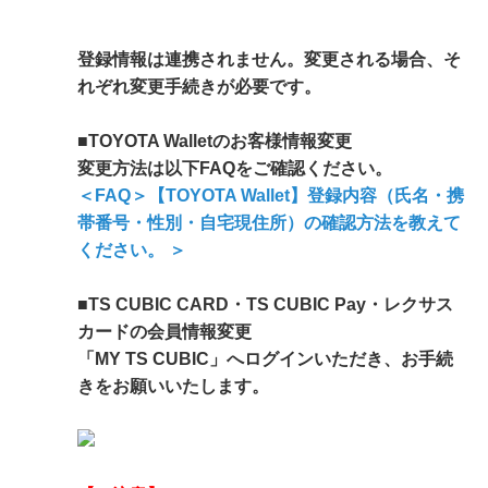
登録情報は連携されません。変更される場合、そ
れぞれ変更手続きが必要です。
■TOYOTA Walletのお客様情報変更
変更方法は以下FAQをご確認ください。
＜FAQ＞【TOYOTA Wallet】登録内容（氏名・携
帯番号・性別・自宅現住所）の確認方法を教えて
ください。 ＞
■TS CUBIC CARD・TS CUBIC Pay・レクサス
カードの会員情報変更
「MY TS CUBIC」へログインいただき、お手続
きをお願いいたします。