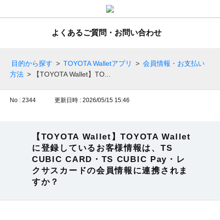
よくあるご質問・お問い合わせ
目的から探す
>
TOYOTA Walletアプリ
>
会員情報・お支払い
方法
>
【TOYOTA Wallet】TO...
No : 2344
更新日時 : 2026/05/15 15:46
【TOYOTA Wallet】TOYOTA Wallet
に登録しているお客様情報は、TS
CUBIC CARD・TS CUBIC Pay・レ
クサスカードの会員情報に連携されま
すか？