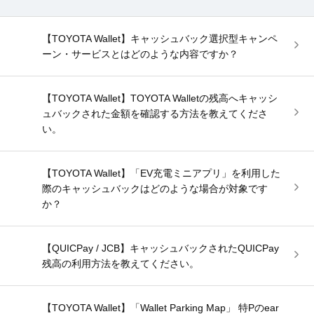
【TOYOTA Wallet】キャッシュバック選択型キャンペ
ーン・サービスとはどのような内容ですか？
【TOYOTA Wallet】TOYOTA Walletの残高へキャッシ
ュバックされた金額を確認する方法を教えてくださ
い。
【TOYOTA Wallet】「EV充電ミニアプリ」を利用した
際のキャッシュバックはどのような場合が対象です
か？
【QUICPay / JCB】キャッシュバックされたQUICPay
残高の利用方法を教えてください。
【TOYOTA Wallet】「Wallet Parking Map」 特Pのear