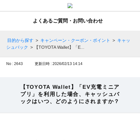
よくあるご質問・お問い合わせ
目的から探す
>
キャンペーン・クーポン・ポイント
>
キャッ
シュバック
>
【TOYOTA Wallet】「E...
No : 2643
更新日時 : 2026/02/13 14:14
【TOYOTA Wallet】「EV充電ミニア
プリ」を利用した場合、キャッシュバ
ックはいつ、どのようにされますか？