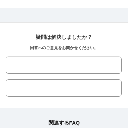
疑問は解決しましたか？
回答へのご意見をお聞かせください。
関連するFAQ