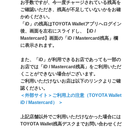
お手数ですが、今一度チャージされている残高を
ご確認いただき、残高が不足していないかをお確
かめください。
「iD」の残高はTOYOTA Walletアプリへログイン
後、画面を左右にスライドし、【iD /
Mastercard】画面の「iD / Mastercard残高」欄
に表示されます。
また、「iD」が利用できるお店であっても一部の
お店では「iD / Mastercard残高」をご利用いただ
くことができない場合がございます。
ご利用いただけないお店は以下のリンクよりご確
認ください。
＜外部サイト＞ご利用上の注意（TOYOTA Wallet
iD / Mastercard） ＞
上記店舗以外でご利用いただけなかった場合には
TOYOTA Wallet残高デスクまでお問い合わせくだ