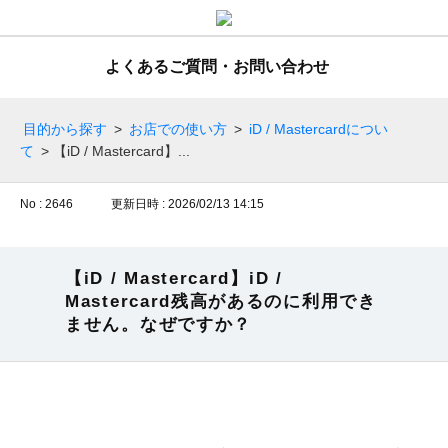
よくあるご質問・お問い合わせ
目的から探す
>
お店での使い方
>
iD / Mastercardについ
て
>
【iD / Mastercard】...
No : 2646
更新日時 : 2026/02/13 14:15
【iD / Mastercard】iD /
Mastercard残高があるのに利用でき
ません。なぜですか？