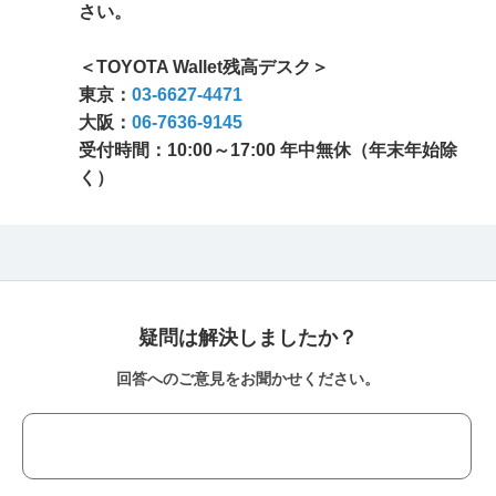
さい。
＜TOYOTA Wallet残高デスク＞
東京：
03-6627-4471
大阪：
06-7636-9145
受付時間：10:00～17:00 年中無休（年末年始除
く）
疑問は解決しましたか？
回答へのご意見をお聞かせください。