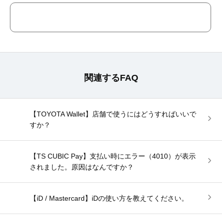
関連するFAQ
【TOYOTA Wallet】店舗で使うにはどうすればいいで
すか？
【TS CUBIC Pay】支払い時にエラー（4010）が表示
されました。原因はなんですか？
【iD / Mastercard】iDの使い方を教えてください。