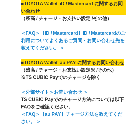
■TOYOTA Wallet iD / Mastercard に関するお問
い合わせ
（残高 / チャージ・お支払い設定 /その他）
＜FAQ＞【iD / Mastercard】iD / Mastercardのご
利用についてよくあるご質問・お問い合わせ先を
教えてください。 ＞
■TOYOTA Wallet au PAY に関するお問い合わせ
（残高 / チャージ・お支払い設定※ /その他）
※TS CUBIC Payでのチャージを除く
＜外部サイト＞お問い合わせ ＞
TS CUBIC Payでのチャージ方法については以下
FAQをご確認ください。
＜FAQ＞【au PAY】チャージ方法を教えてくだ
さい。 ＞