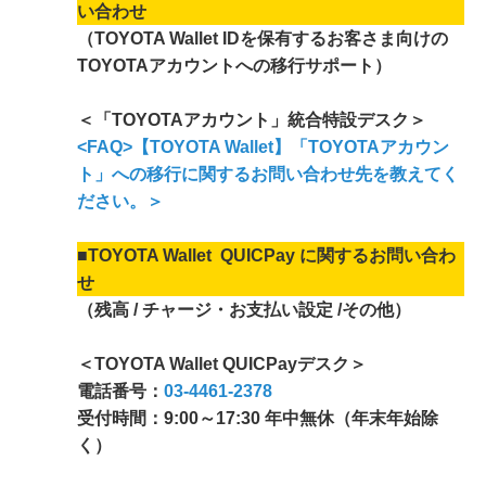
い合わせ
（TOYOTA Wallet IDを保有するお客さま向けの
TOYOTAアカウントへの移行サポート）
＜「TOYOTAアカウント」統合特設デスク＞
<FAQ>【TOYOTA Wallet】「TOYOTAアカウン
ト」への移行に関するお問い合わせ先を教えてく
ださい。＞
■TOYOTA Wallet QUICPay に関するお問い合わ
せ
（残高 / チャージ・お支払い設定 /その他）
＜TOYOTA Wallet QUICPayデスク＞
電話番号：
03-4461-2378
受付時間：9:00～17:30 年中無休（年末年始除
く）