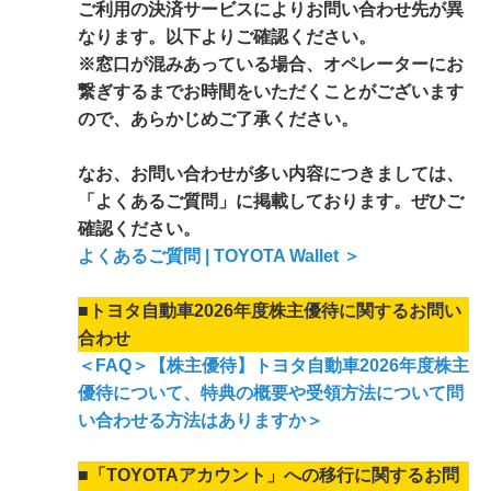
ご利用の決済サービスによりお問い合わせ先が異
なります。以下よりご確認ください。
※窓口が混みあっている場合、オペレーターにお
繋ぎするまでお時間をいただくことがございます
ので、あらかじめご了承ください。
なお、お問い合わせが多い内容につきましては、
「よくあるご質問」に掲載しております。ぜひご
確認ください。
よくあるご質問 | TOYOTA Wallet ＞
■トヨタ自動車2026年度株主優待に関するお問い
合わせ
＜FAQ＞【株主優待】トヨタ自動車2026年度株主
優待について、特典の概要や受領方法について問
い合わせる方法はありますか＞
■「TOYOTAアカウント」への移行に関するお問