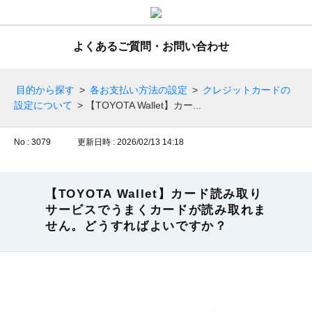
よくあるご質問・お問い合わせ
目的から探す
>
各お支払い方法の設定
>
クレジットカードの
設定について
>
【TOYOTA Wallet】カー...
No : 3079
更新日時 : 2026/02/13 14:18
【TOYOTA Wallet】カード読み取り
サービスでうまくカードが読み取れま
せん。どうすればよいですか？