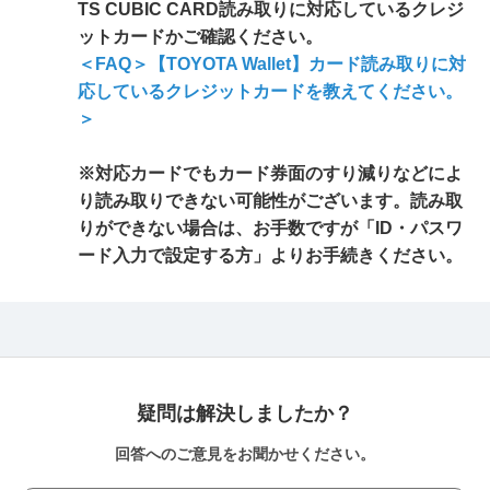
TS CUBIC CARD読み取りに対応しているクレジ
ットカードかご確認ください。
＜FAQ＞【TOYOTA Wallet】カード読み取りに対
応しているクレジットカードを教えてください。
＞
※対応カードでもカード券面のすり減りなどによ
り読み取りできない可能性がございます。読み取
りができない場合は、お手数ですが「ID・パスワ
ード入力で設定する方」よりお手続きください。
疑問は解決しましたか？
回答へのご意見をお聞かせください。