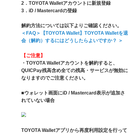
2．TOYOTA Walletアカウントに新規登録
3．iD / Mastercardの登録
解約方法については以下よりご確認ください。
＜FAQ＞【TOYOTA Wallet】TOYOTA Walletを退
会（解約）するにはどうしたらよいですか？ ＞
【ご注意】
・TOYOTA Walletアカウントを解約すると、
QUICPay残高含め全ての残高・サービスが無効に
なりますのでご注意ください。
■ウォレット画面にiD / Mastercard表示が追加さ
れていない場合
TOYOTA Walletアプリから再度利用設定を行って