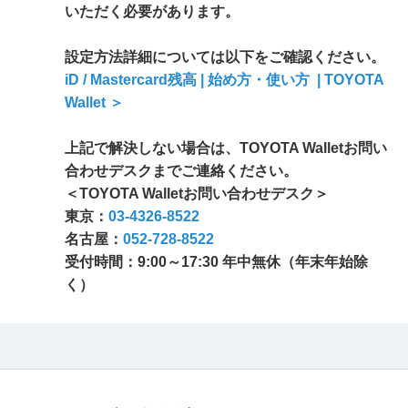
いただく必要があります。
設定方法詳細については以下をご確認ください。
iD / Mastercard残高 | 始め方・使い方 | TOYOTA
Wallet ＞
上記で解決しない場合は、TOYOTA Walletお問い
合わせデスクまでご連絡ください。
＜TOYOTA Walletお問い合わせデスク＞
東京：
03-4326-8522
名古屋：
052-728-8522
受付時間：9:00～17:30 年中無休（年末年始除
く）