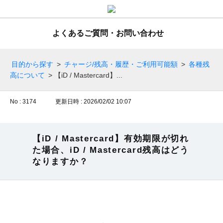
よくあるご質問・お問い合わせ
目的から探す
>
チャージ/残高・履歴・ご利用可能額
>
各種残
高について
>
【iD / Mastercard】...
No : 3174
更新日時 : 2026/02/02 10:07
【iD / Mastercard】有効期限が切れ
た場合、iD / Mastercard残高はどう
なりますか？