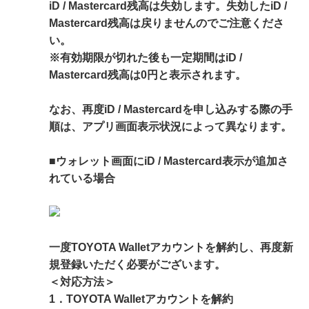
iD / Mastercard残高は失効します。失効したiD /
Mastercard残高は戻りませんのでご注意くださ
い。
※有効期限が切れた後も一定期間はiD /
Mastercard残高は0円と表示されます。
なお、再度iD / Mastercardを申し込みする際の手
順は、アプリ画面表示状況によって異なります。
■ウォレット画面にiD / Mastercard表示が追加さ
れている場合
一度TOYOTA Walletアカウントを解約し、再度新
規登録いただく必要がございます。
＜対応方法＞
1．TOYOTA Walletアカウントを解約