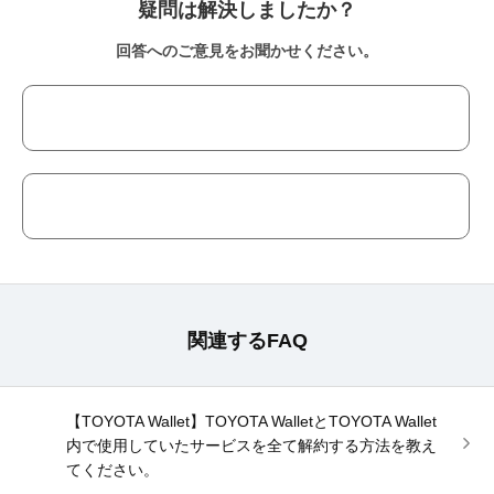
疑問は解決しましたか？
回答へのご意見をお聞かせください。
関連するFAQ
【TOYOTA Wallet】TOYOTA WalletとTOYOTA Wallet
内で使用していたサービスを全て解約する方法を教え
てください。