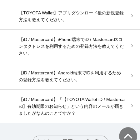
【TOYOTA Wallet】アプリダウンロード後の新規登録
方法を教えてください。
【iD / Mastercard】iPhone端末でiD / Mastercard®コ
ンタクトレスを利用するための登録方法を教えてくだ
さい。
【iD / Mastercard】Android端末でiDを利用するため
の登録方法を教えてください。
【iD / Mastercard】「【TOYOTA Wallet iD / Masterca
rd】有効期限のお知らせ」という内容のメールが届き
ましたがなんのことですか？