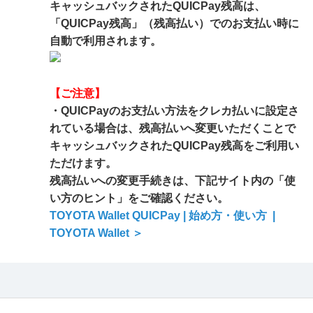
キャッシュバックされたQUICPay残高は、
「QUICPay残高」（残高払い）でのお支払い時に
自動で利用されます。
【ご注意】
・QUICPayのお支払い方法をクレカ払いに設定さ
れている場合は、残高払いへ変更いただくことで
キャッシュバックされたQUICPay残高をご利用い
ただけます。
残高払いへの変更手続きは、下記サイト内の「使
い方のヒント」をご確認ください。
TOYOTA Wallet QUICPay | 始め方・使い方 |
TOYOTA Wallet ＞