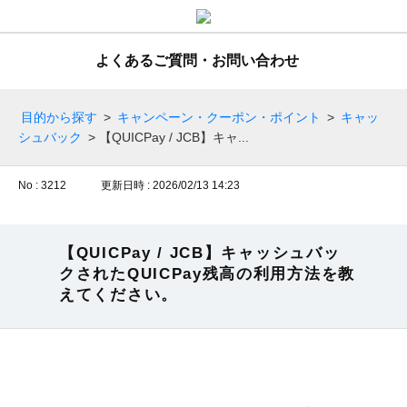
よくあるご質問・お問い合わせ
目的から探す
>
キャンペーン・クーポン・ポイント
>
キャッ
シュバック
>
【QUICPay / JCB】キャ...
No : 3212
更新日時 : 2026/02/13 14:23
【QUICPay / JCB】キャッシュバッ
クされたQUICPay残高の利用方法を教
えてください。