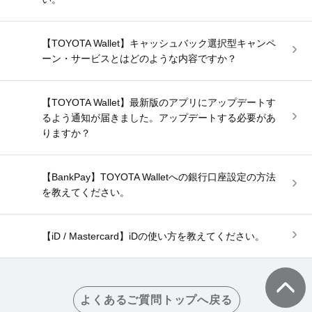
【TOYOTA Wallet】キャッシュバック選択型キャンペ
ーン・サービスとはどのような内容ですか？
【TOYOTA Wallet】最新版のアプリにアップデートす
るよう通知が届きました。アップデートする必要があ
りますか？
【BankPay】TOYOTA Walletへの銀行口座設定の方法
を教えてください。
【iD / Mastercard】iDの使い方を教えてください。
よくあるご質問トップへ戻る